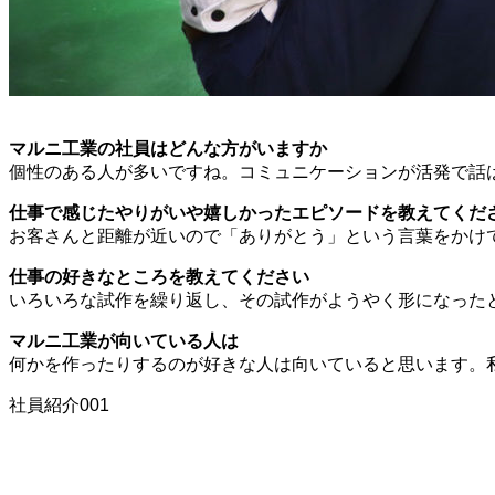
マルニ工業の社員はどんな方がいますか
個性のある人が多いですね。コミュニケーションが活発で話
仕事で感じたやりがいや嬉しかったエピソードを教えてくだ
お客さんと距離が近いので「ありがとう」という言葉をかけ
仕事の好きなところを教えてください
いろいろな試作を繰り返し、その試作がようやく形になった
マルニ工業が向いている人は
何かを作ったりするのが好きな人は向いていると思います。
社員紹介001
クオリティの高い仕事を日々心