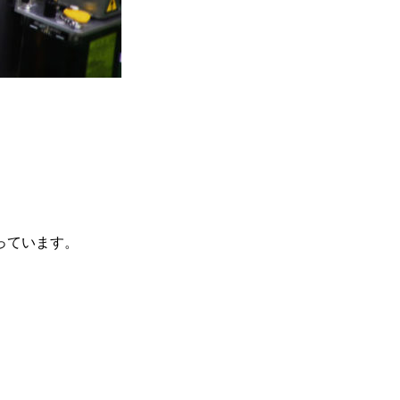
っています。