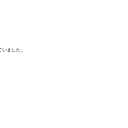
ていました。