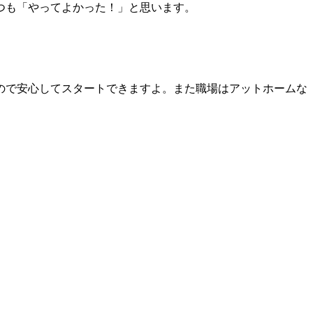
つも「やってよかった！」と思います。
ので安心してスタートできますよ。また職場はアットホームな