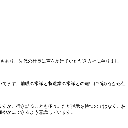
ともあり、先代の社長に声をかけていただき入社に至りまし
いてます。前職の常識と製造業の常識との違いに悩みながら仕
ますが、行き詰ることも多々。ただ指示を待つのではなく、お
和やかにできるよう意識しています。