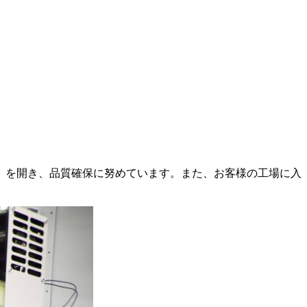
」を開き、品質確保に努めています。また、お客様の工場に入