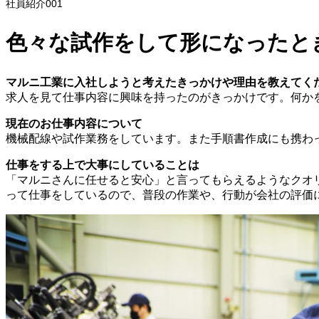
社員紹介001
色々な試作をして形になったと
マルニ工業に入社しようと考えたきっかけや理由を教えてく
求人を見て仕事内容に興味を持ったのがきっかけです。何か
現在のお仕事内容について
機械配線や試作業務をしています。また手順書作成にも携わ
仕事をする上で大事にしていることは
「マルニさんに任せると安心」と言ってもらえるようなクオ
って仕事をしているので、普段の作業や、行動が会社の評価